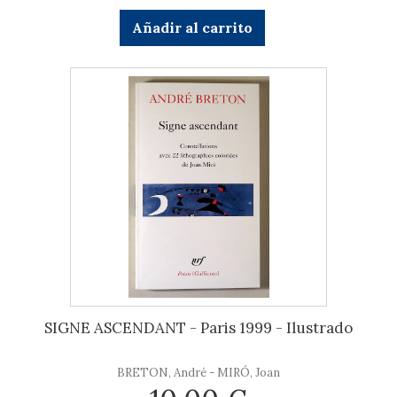
Añadir al carrito
SIGNE ASCENDANT - Paris 1999 - Ilustrado
BRETON, André - MIRÓ, Joan