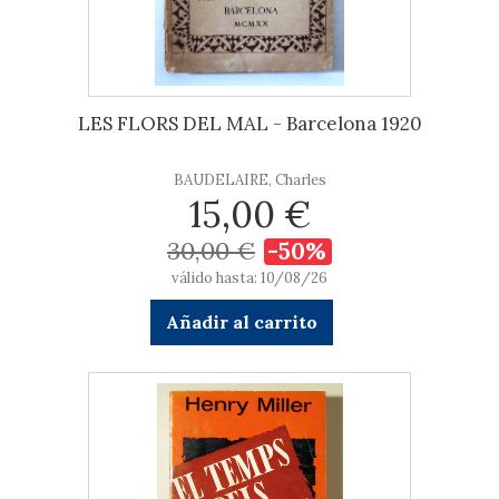
LES FLORS DEL MAL - Barcelona 1920
BAUDELAIRE, Charles
15,00 €
30,00 €
-50%
válido hasta: 10/08/26
Añadir al carrito