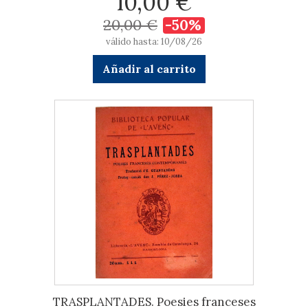
10,00 €
20,00 €
-50%
válido hasta: 10/08/26
Añadir al carrito
TRASPLANTADES. Poesies franceses