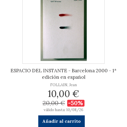
ESPACIO DEL INSTANTE - Barcelona 2000 - 1ª
edición en español
FOLLAIN, Jean
10,00 €
20,00 €
-50%
válido hasta: 10/08/26
Añadir al carrito