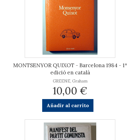
MONTSENYOR QUIXOT - Barcelona 1984 - 1ª
edició en català
GREENE, Graham
10,00 €
Añadir al carrito