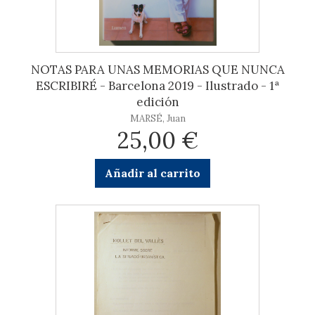
NOTAS PARA UNAS MEMORIAS QUE NUNCA
ESCRIBIRÉ - Barcelona 2019 - Ilustrado - 1ª
edición
MARSÉ, Juan
25,00 €
Añadir al carrito