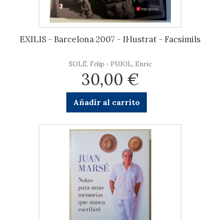
EXILIS - Barcelona 2007 - Il·lustrat - Facsímils
SOLÉ, Felip - PUJOL, Enric
30,00 €
Añadir al carrito