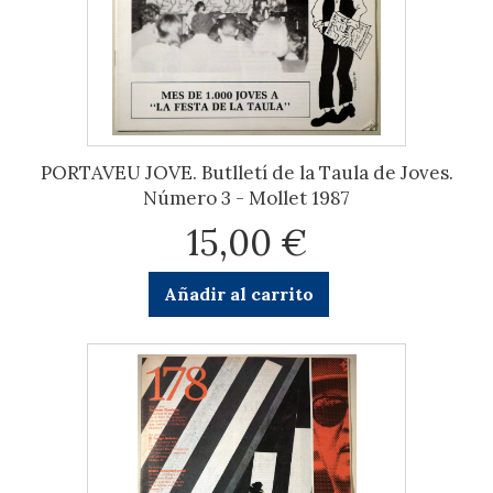
PORTAVEU JOVE. Butlletí de la Taula de Joves.
Número 3 - Mollet 1987
15,00 €
Añadir al carrito