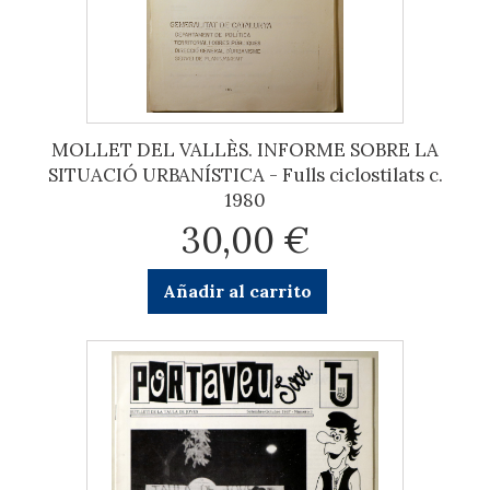
MOLLET DEL VALLÈS. INFORME SOBRE LA
SITUACIÓ URBANÍSTICA - Fulls ciclostilats c.
1980
30,00 €
Añadir al carrito