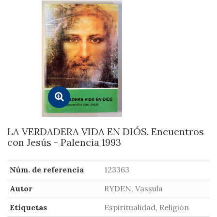
LA VERDADERA VIDA EN DIÓS. Encuentros
con Jesús - Palencia 1993
Núm. de referencia
123363
Autor
RYDEN, Vassula
Etiquetas
Espiritualidad, Religión