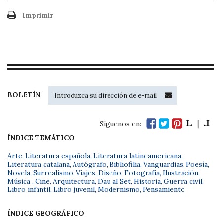
Imprimir
BOLETÍN
Síguenos en:
ÍNDICE TEMÁTICO
Arte
,
Literatura española
,
Literatura latinoamericana
,
Literatura catalana
,
Autógrafo
,
Bibliofilia
,
Vanguardias
,
Poesía
,
Novela
,
Surrealismo
,
Viajes
,
Diseño
,
Fotografía
,
Ilustración
,
Música
,
Cine
,
Arquitectura
,
Dau al Set
,
Historia
,
Guerra civil
,
Libro infantil
,
Libro juvenil
,
Modernismo
,
Pensamiento
ÍNDICE GEOGRÁFICO