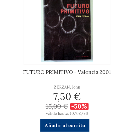
FUTURO PRIMITIVO - Valencia 2001
ZERZAN, John
7,50 €
15,00 €
-50%
válido hasta: 10/08/26
Añadir al carrito