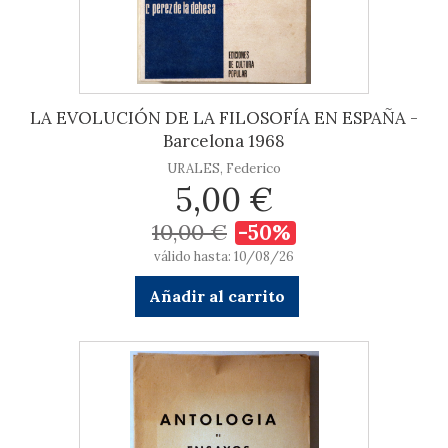
LA EVOLUCIÓN DE LA FILOSOFÍA EN ESPAÑA -
Barcelona 1968
URALES, Federico
5,00 €
10,00 €
-50%
válido hasta: 10/08/26
Añadir al carrito