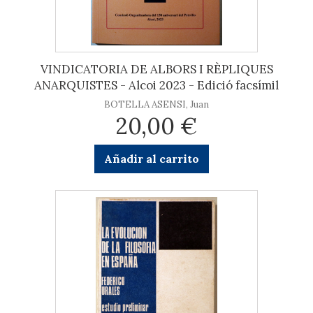
VINDICATORIA DE ALBORS I RÈPLIQUES
ANARQUISTES - Alcoi 2023 - Edició facsímil
BOTELLA ASENSI, Juan
20,00 €
Añadir al carrito