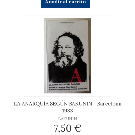
Añadir al carrito
LA ANARQUÍA SEGÚN BAKUNIN - Barcelona
1983
BAKUNIN
7,50 €