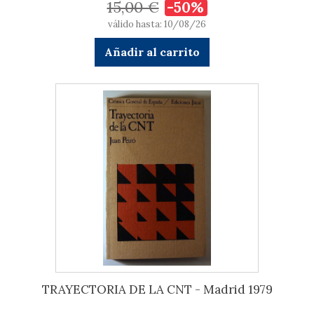
15,00 €
-50%
válido hasta: 10/08/26
Añadir al carrito
TRAYECTORIA DE LA CNT - Madrid 1979