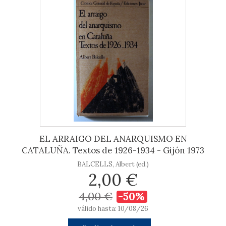
EL ARRAIGO DEL ANARQUISMO EN
CATALUÑA. Textos de 1926-1934 - Gijón 1973
BALCELLS, Albert (ed.)
2,00 €
4,00 €
-50%
válido hasta: 10/08/26