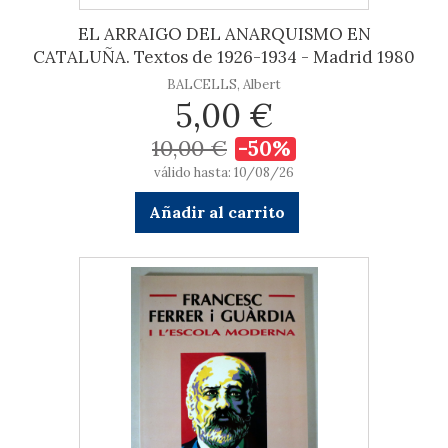
EL ARRAIGO DEL ANARQUISMO EN
CATALUÑA. Textos de 1926-1934 - Madrid 1980
BALCELLS, Albert
5,00 €
10,00 €
-50%
válido hasta: 10/08/26
Añadir al carrito