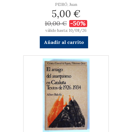
PEIRÓ, Juan
5,00 €
10,00 €
-50%
válido hasta: 10/08/26
Añadir al carrito