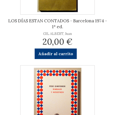
LOS DÍAS ESTAN CONTADOS - Barcelona 1974 -
1ª ed.
GIL ALBERT, Juan
20,00 €
Añadir al carrito