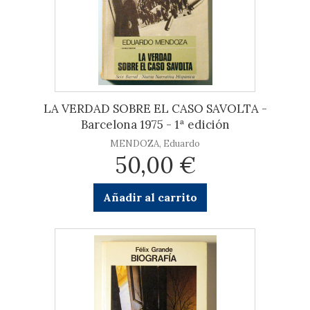
LA VERDAD SOBRE EL CASO SAVOLTA -
Barcelona 1975 - 1ª edición
MENDOZA, Eduardo
50,00 €
Añadir al carrito