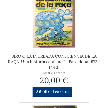
SIRO O LA INCREADA CONSCIENCIA DE LA
RAÇA. Una història catalana I - Barcelona 1972 -
1ª ed.
MOIX, Terenci
20,00 €
Añadir al carrito