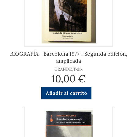
BIOGRAFÍA - Barcelona 1977 - Segunda edición,
amplicada
GRANDE, Felix
10,00 €
Añadir al carrito