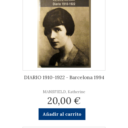
DIARIO 1910-1922 - Barcelona 1994
MANSFIELD, Katherine
20,00 €
Añadir al carrito