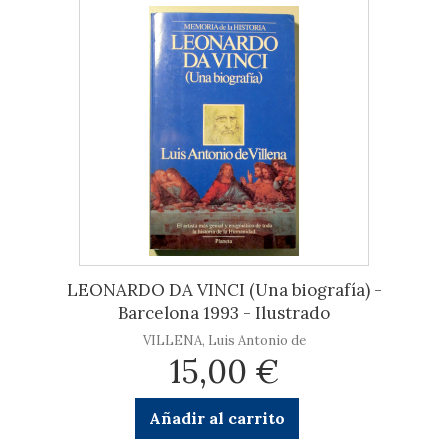
LEONARDO DA VINCI (Una biografía) -
Barcelona 1993 - Ilustrado
VILLENA, Luis Antonio de
15,00 €
Añadir al carrito