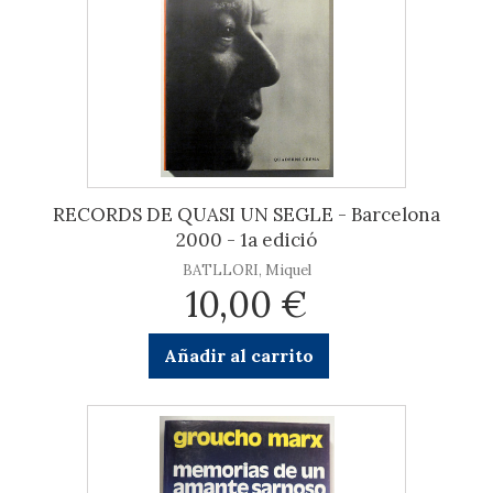
RECORDS DE QUASI UN SEGLE - Barcelona
2000 - 1a edició
BATLLORI, Miquel
10,00 €
Añadir al carrito