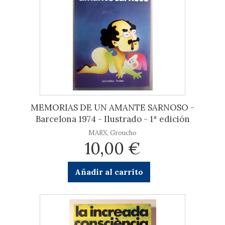
MEMORIAS DE UN AMANTE SARNOSO -
Barcelona 1974 - Ilustrado - 1ª edición
MARX, Groucho
10,00 €
Añadir al carrito