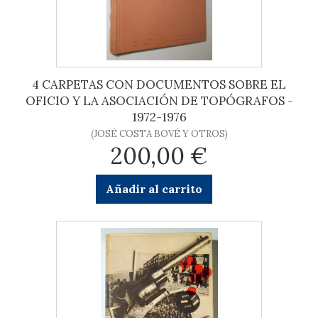
4 CARPETAS CON DOCUMENTOS SOBRE EL
OFICIO Y LA ASOCIACIÓN DE TOPÓGRAFOS -
1972-1976
(JOSÉ COSTA BOVÉ Y OTROS)
200,00 €
Añadir al carrito