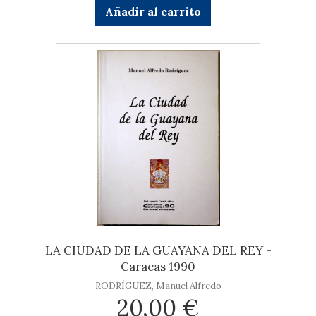
Añadir al carrito
LA CIUDAD DE LA GUAYANA DEL REY -
Caracas 1990
RODRÍGUEZ, Manuel Alfredo
20,00 €