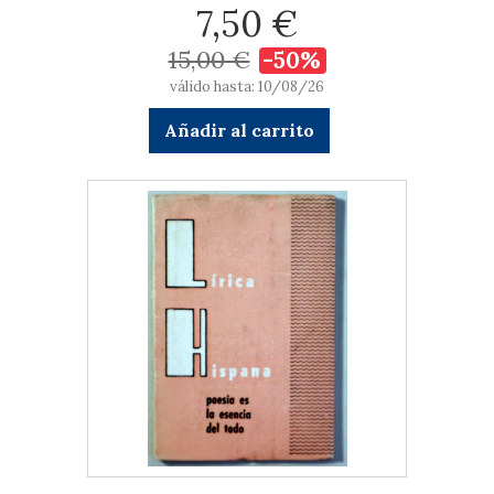
7,50 €
15,00 €
-50%
válido hasta: 10/08/26
Añadir al carrito