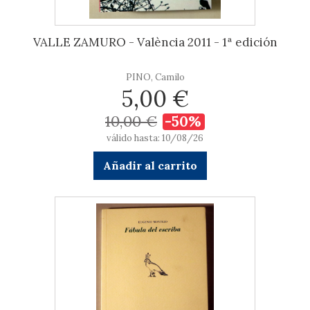
VALLE ZAMURO - València 2011 - 1ª edición
PINO, Camilo
5,00 €
10,00 €
-50%
válido hasta: 10/08/26
Añadir al carrito