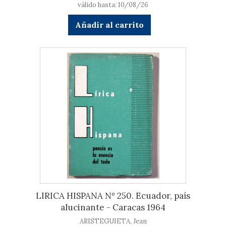
válido hasta: 10/08/26
Añadir al carrito
LIRICA HISPANA Nº 250. Ecuador, país
alucinante - Caracas 1964
ARISTEGUIETA, Jean