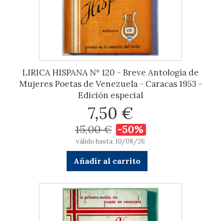
LIRICA HISPANA Nº 120 - Breve Antología de
Mujeres Poetas de Venezuela - Caracas 1953 -
Edición especial
7,50 €
15,00 €
-50%
válido hasta: 10/08/26
Añadir al carrito