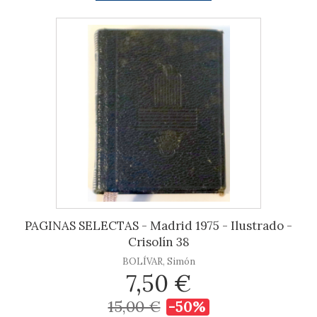
PAGINAS SELECTAS - Madrid 1975 - Ilustrado -
Crisolín 38
BOLÍVAR, Simón
7,50 €
15,00 €
-50%