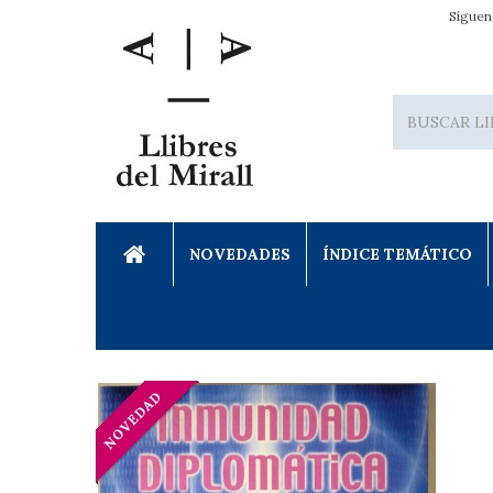
Síguen
NOVEDADES
ÍNDICE TEMÁTICO