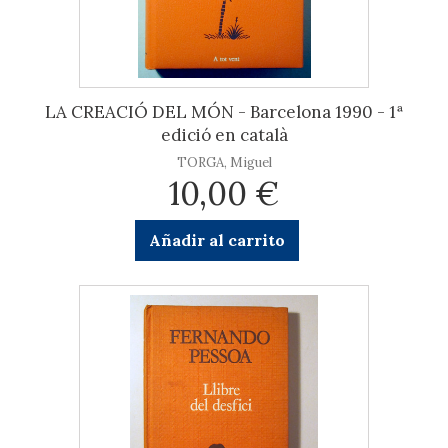
LA CREACIÓ DEL MÓN - Barcelona 1990 - 1ª
edició en català
TORGA, Miguel
10,00 €
Añadir al carrito