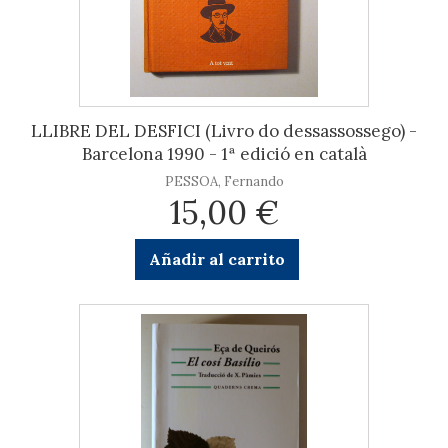
LLIBRE DEL DESFICI (Livro do dessassossego) -
Barcelona 1990 - 1ª edició en català
PESSOA, Fernando
15,00 €
Añadir al carrito