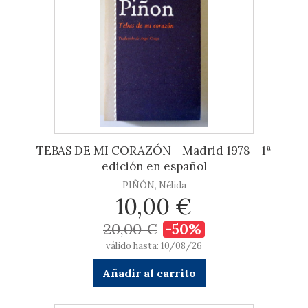
TEBAS DE MI CORAZÓN - Madrid 1978 - 1ª
edición en español
PIÑÓN, Nélida
10,00 €
20,00 €
-50%
válido hasta: 10/08/26
Añadir al carrito