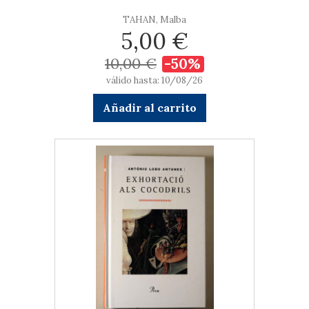
TAHAN, Malba
5,00 €
10,00 €
-50%
válido hasta: 10/08/26
Añadir al carrito