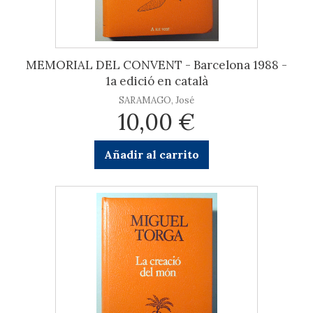
MEMORIAL DEL CONVENT - Barcelona 1988 -
1a edició en català
SARAMAGO, José
10,00 €
Añadir al carrito