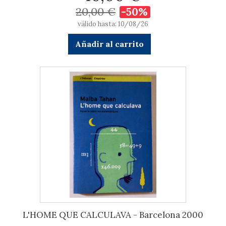
20,00 €
-50%
válido hasta: 10/08/26
Añadir al carrito
L'HOME QUE CALCULAVA - Barcelona 2000