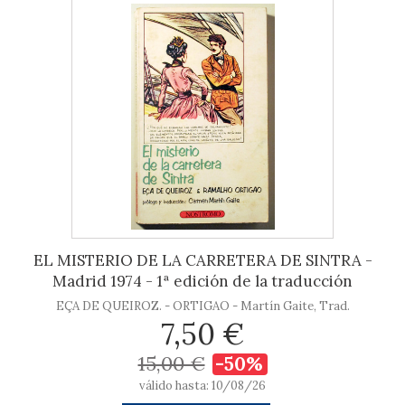
EL MISTERIO DE LA CARRETERA DE SINTRA -
Madrid 1974 - 1ª edición de la traducción
EÇA DE QUEIROZ. - ORTIGAO - Martín Gaite, Trad.
7,50 €
15,00 €
-50%
válido hasta: 10/08/26