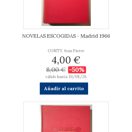
NOVELAS ESCOGIDAS - Madrid 1966
CONTY, Jean Pierre
4,00 €
8,00 €
-50%
válido hasta: 10/08/26
Añadir al carrito