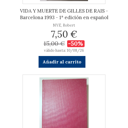
VIDA Y MUERTE DE GILLES DE RAIS -
Barcelona 1993 - 1ª edición en español
NYE, Robert
7,50 €
15,00 €
-50%
válido hasta: 10/08/26
Añadir al carrito