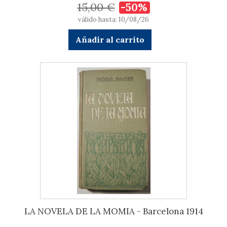
15,00 €
-50%
válido hasta: 10/08/26
Añadir al carrito
LA NOVELA DE LA MOMIA - Barcelona 1914