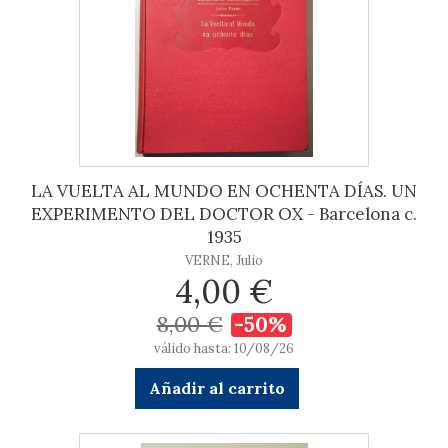
LA VUELTA AL MUNDO EN OCHENTA DÍAS. UN
EXPERIMENTO DEL DOCTOR OX - Barcelona c.
1935
VERNE, Julio
4,00 €
8,00 €
-50%
válido hasta: 10/08/26
Añadir al carrito