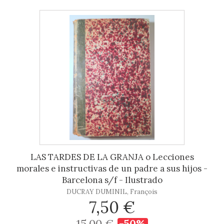
LAS TARDES DE LA GRANJA o Lecciones
morales e instructivas de un padre a sus hijos -
Barcelona s/f - Ilustrado
DUCRAY DUMINIL, François
7,50 €
15,00 €
-50%