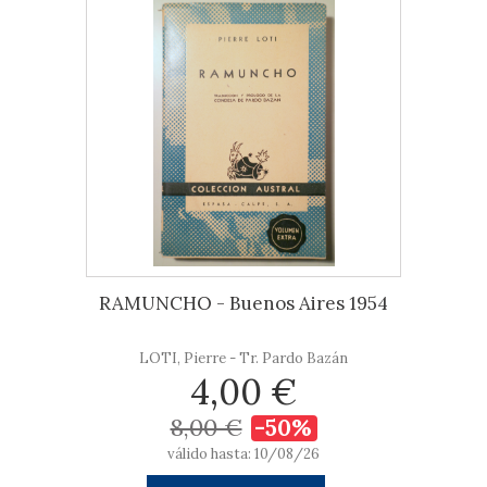
RAMUNCHO - Buenos Aires 1954
LOTI, Pierre - Tr. Pardo Bazán
4,00 €
8,00 €
-50%
válido hasta: 10/08/26