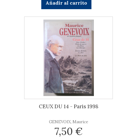
Añadir al carrito
CEUX DU 14 - Paris 1998
GENEVOIX, Maurice
7,50 €