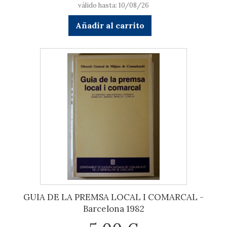
válido hasta: 10/08/26
Añadir al carrito
GUIA DE LA PREMSA LOCAL I COMARCAL -
Barcelona 1982