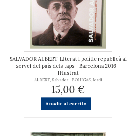
SALVADOR ALBERT. Literat i polític republicà al
servei del país dels taps - Barcelona 2016 -
Il·lustrat
ALBERT, Salvador - BOHIGAS, Jordi
15,00 €
Añadir al carrito