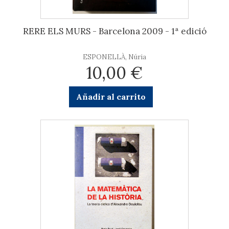
RERE ELS MURS - Barcelona 2009 - 1ª edició
ESPONELLÀ, Núria
10,00 €
Añadir al carrito