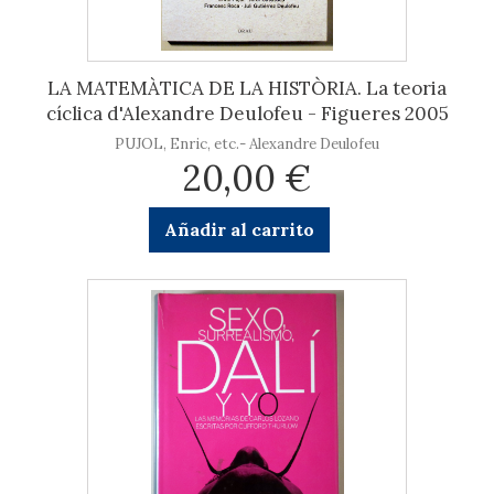
LA MATEMÀTICA DE LA HISTÒRIA. La teoria
cíclica d'Alexandre Deulofeu - Figueres 2005
PUJOL, Enric, etc.- Alexandre Deulofeu
20,00 €
Añadir al carrito