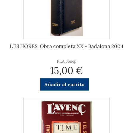
LES HORES. Obra completa XX - Badalona 2004
PLA, Josep
15,00 €
Añadir al carrito