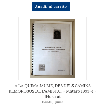
Añadir al carrito
A LA QUIMA JAUME, DES DELS CAMINS
REMOROSOS DE L'AMISTAT - Mataró 1993-4 -
Il·lustrat
JAUME, Quima