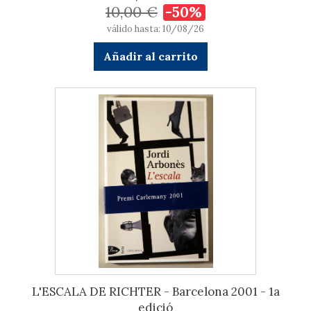
10,00 €
-50%
válido hasta: 10/08/26
Añadir al carrito
L'ESCALA DE RICHTER - Barcelona 2001 - 1a
edició