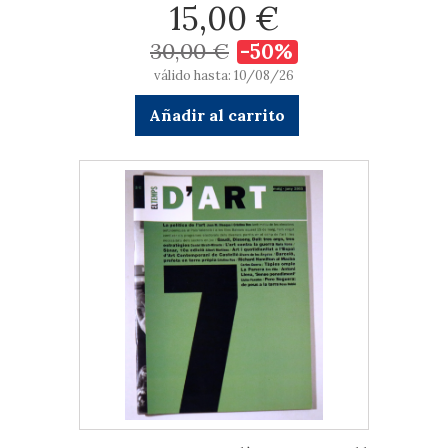
15,00 €
30,00 €
-50%
válido hasta: 10/08/26
Añadir al carrito