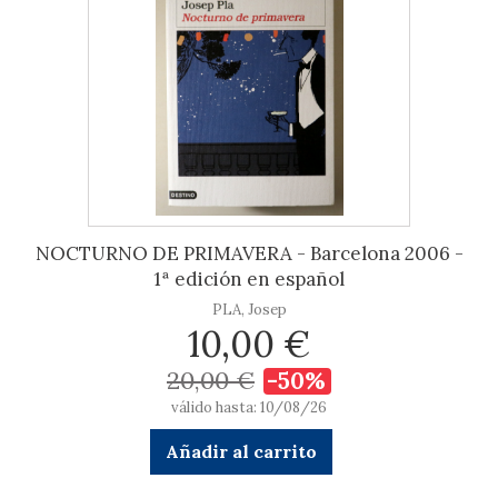
NOCTURNO DE PRIMAVERA - Barcelona 2006 -
1ª edición en español
PLA, Josep
10,00 €
20,00 €
-50%
válido hasta: 10/08/26
Añadir al carrito