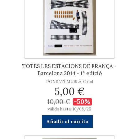
TOTES LES ESTACIONS DE FRANÇA -
Barcelona 2014 - 1ª edició
PONSATÍ MURLÀ, Oriol
5,00 €
10,00 €
-50%
válido hasta: 10/08/26
Añadir al carrito