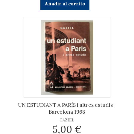
Añadir al carrito
UN ESTUDIANT A PARÍS i altres estudis -
Barcelona 1968
GAZIEL
5,00 €