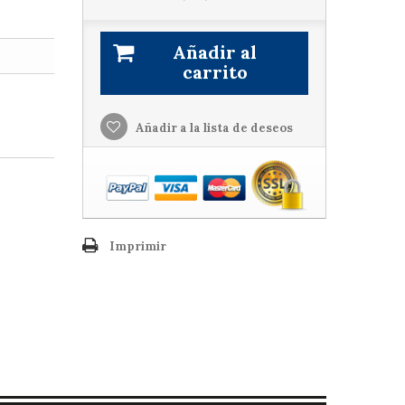
Añadir al
carrito
Añadir a la lista de deseos
Imprimir