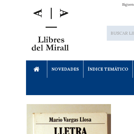
Síguen
NOVEDADES
ÍNDICE TEMÁTICO