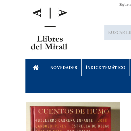
Síguen
NOVEDADES
ÍNDICE TEMÁTICO