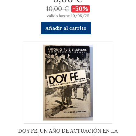
10,00 €
-50%
válido hasta: 10/08/26
Añadir al carrito
DOY FE. UN AÑO DE ACTUACIÓN EN LA