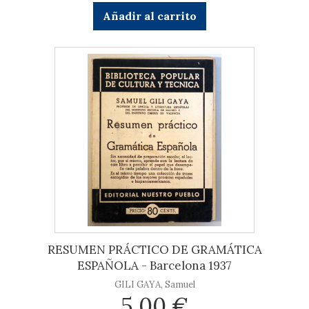
Añadir al carrito
RESUMEN PRÁCTICO DE GRAMÁTICA
ESPAÑOLA - Barcelona 1937
GILI GAYA, Samuel
5,00 €