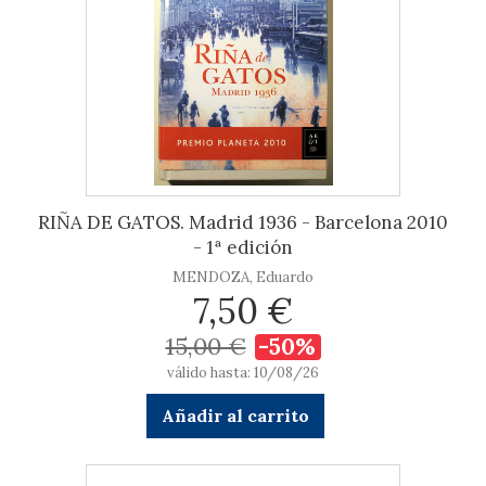
RIÑA DE GATOS. Madrid 1936 - Barcelona 2010
- 1ª edición
MENDOZA, Eduardo
7,50 €
15,00 €
-50%
válido hasta: 10/08/26
Añadir al carrito