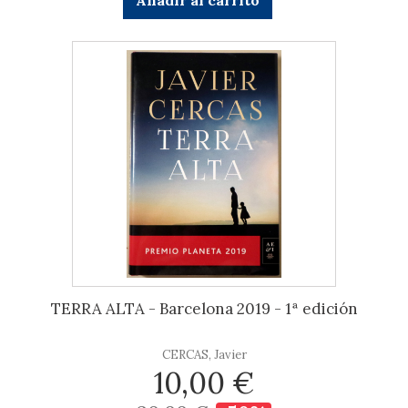
Añadir al carrito
TERRA ALTA - Barcelona 2019 - 1ª edición
CERCAS, Javier
10,00 €