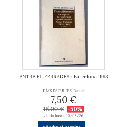
ENTRE FILFERRADES - Barcelona 1993
DÍAZ ESCULIES, Daniel
7,50 €
15,00 €
-50%
válido hasta: 10/08/26