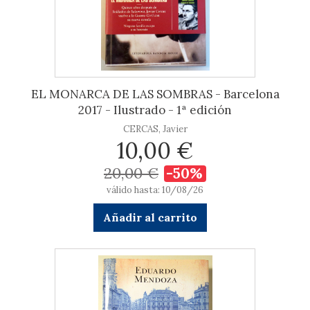
EL MONARCA DE LAS SOMBRAS - Barcelona
2017 - Ilustrado - 1ª edición
CERCAS, Javier
10,00 €
20,00 €
-50%
válido hasta: 10/08/26
Añadir al carrito