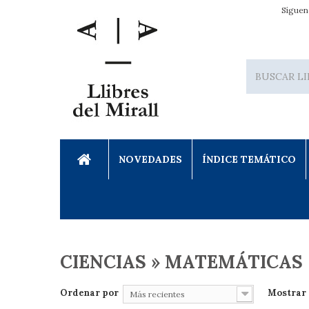
Síguen
NOVEDADES
ÍNDICE TEMÁTICO
CIENCIAS » MATEMÁTICAS
Ordenar por
Mostrar
Más recientes