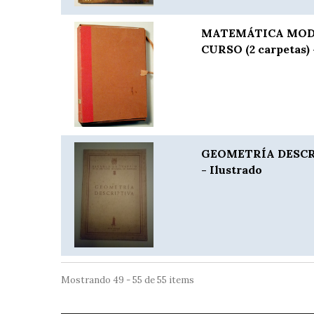
MATEMÁTICA MODE
CURSO (2 carpetas) 
GEOMETRÍA DESCRI
- Ilustrado
Mostrando 49 - 55 de 55 items