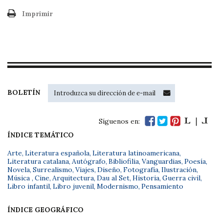
Imprimir
BOLETÍN
Síguenos en:
ÍNDICE TEMÁTICO
Arte
,
Literatura española
,
Literatura latinoamericana
,
Literatura catalana
,
Autógrafo
,
Bibliofilia
,
Vanguardias
,
Poesía
,
Novela
,
Surrealismo
,
Viajes
,
Diseño
,
Fotografía
,
Ilustración
,
Música
,
Cine
,
Arquitectura
,
Dau al Set
,
Historia
,
Guerra civil
,
Libro infantil
,
Libro juvenil
,
Modernismo
,
Pensamiento
ÍNDICE GEOGRÁFICO