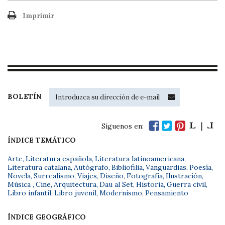
Imprimir
BOLETÍN
Síguenos en:
ÍNDICE TEMÁTICO
Arte
,
Literatura española
,
Literatura latinoamericana
,
Literatura catalana
,
Autógrafo
,
Bibliofilia
,
Vanguardias
,
Poesía
,
Novela
,
Surrealismo
,
Viajes
,
Diseño
,
Fotografía
,
Ilustración
,
Música
,
Cine
,
Arquitectura
,
Dau al Set
,
Historia
,
Guerra civil
,
Libro infantil
,
Libro juvenil
,
Modernismo
,
Pensamiento
ÍNDICE GEOGRÁFICO