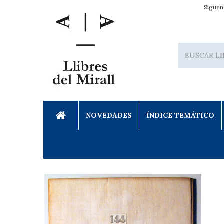
Síguen
NOVEDADES
ÍNDICE TEMÁTICO