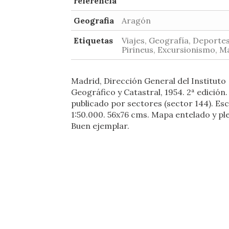
referencia
Geografia
Aragón
Etiquetas
Viajes, Geografía, Deportes
Pirineus, Excursionismo, M
Madrid, Dirección General del Instituto
Geográfico y Catastral, 1954. 2ª edición
publicado por sectores (sector 144). Esc
1:50.000. 56x76 cms. Mapa entelado y pl
Buen ejemplar.