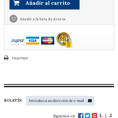
Añadir al carrito
Añadir a la lista de deseos
Imprimir
BOLETÍN
Síguenos en: