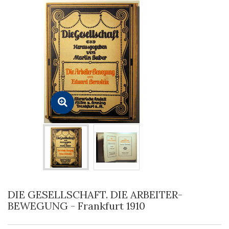
DIE GESELLSCHAFT. DIE ARBEITER-
BEWEGUNG - Frankfurt 1910