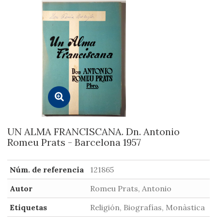
UN ALMA FRANCISCANA. Dn. Antonio
Romeu Prats - Barcelona 1957
Núm. de referencia
121865
Autor
Romeu Prats, Antonio
Etiquetas
Religión, Biografías, Monàstica