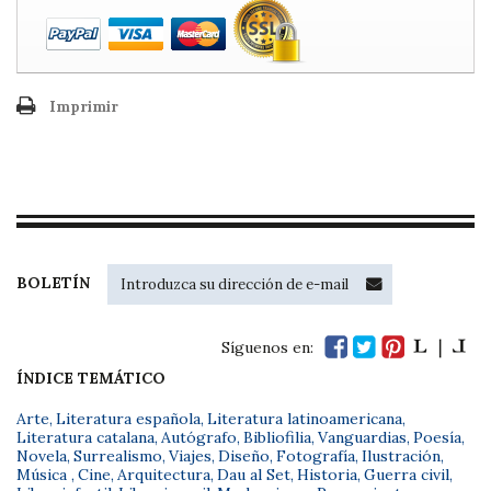
Imprimir
BOLETÍN
Síguenos en:
ÍNDICE TEMÁTICO
Arte
,
Literatura española
,
Literatura latinoamericana
,
Literatura catalana
,
Autógrafo
,
Bibliofilia
,
Vanguardias
,
Poesía
,
Novela
,
Surrealismo
,
Viajes
,
Diseño
,
Fotografía
,
Ilustración
,
Música
,
Cine
,
Arquitectura
,
Dau al Set
,
Historia
,
Guerra civil
,