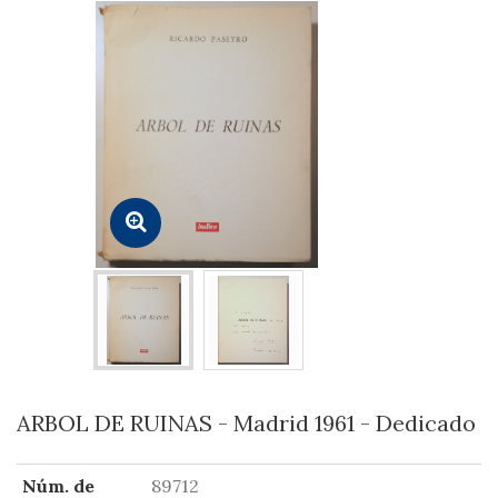
ARBOL DE RUINAS - Madrid 1961 - Dedicado
Núm. de
89712