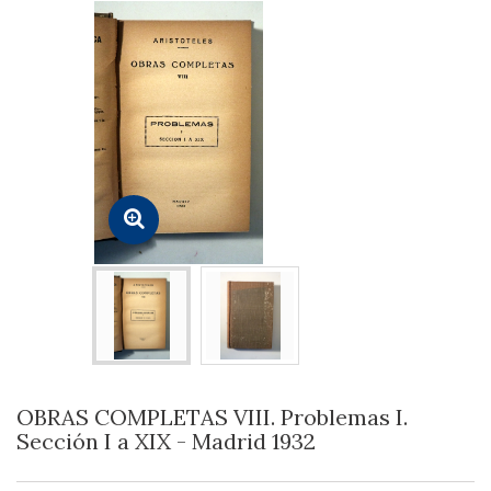
OBRAS COMPLETAS VIII. Problemas I.
Sección I a XIX - Madrid 1932