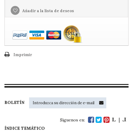
Añadir a la lista de deseos
Imprimir
BOLETÍN
Síguenos en:
ÍNDICE TEMÁTICO