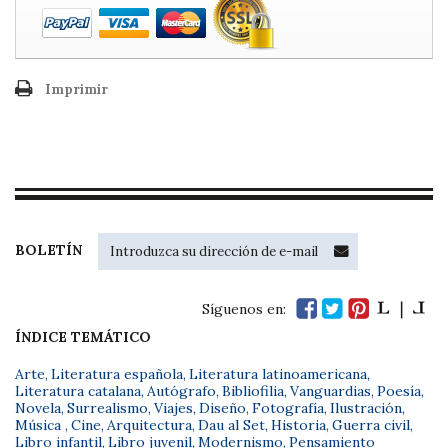
Imprimir
BOLETÍN
Síguenos en:
ÍNDICE TEMÁTICO
Arte
,
Literatura española
,
Literatura latinoamericana
,
Literatura catalana
,
Autógrafo
,
Bibliofilia
,
Vanguardias
,
Poesía
,
Novela
,
Surrealismo
,
Viajes
,
Diseño
,
Fotografía
,
Ilustración
,
Música
,
Cine
,
Arquitectura
,
Dau al Set
,
Historia
,
Guerra civil
,
Libro infantil
,
Libro juvenil
,
Modernismo
,
Pensamiento