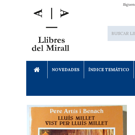
Síguen
NOVEDADES
ÍNDICE TEMÁTICO