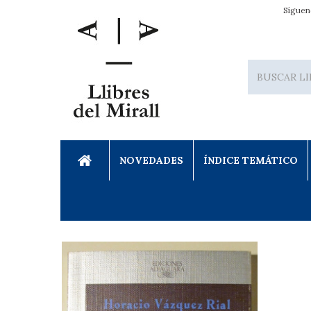
Síguen
NOVEDADES
ÍNDICE TEMÁTICO