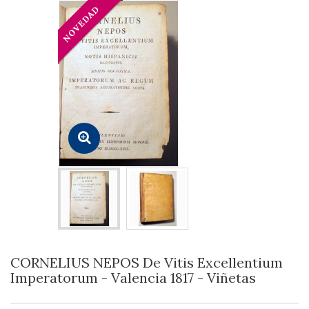
CORNELIUS NEPOS De Vitis Excellentium
Imperatorum - Valencia 1817 - Viñetas