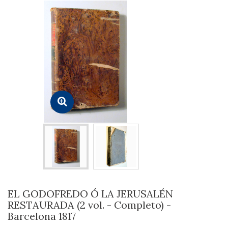
EL GODOFREDO Ó LA JERUSALÉN
RESTAURADA (2 vol. - Completo) -
Barcelona 1817