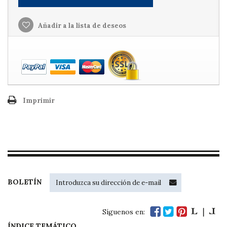
Añadir a la lista de deseos
Imprimir
BOLETÍN
Síguenos en:
ÍNDICE TEMÁTICO