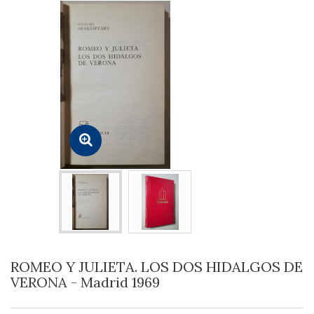
ROMEO Y JULIETA. LOS DOS HIDALGOS DE
VERONA - Madrid 1969