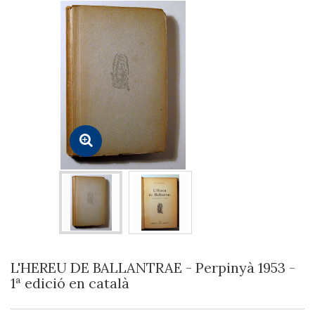
L'HEREU DE BALLANTRAE - Perpinyà 1953 -
1ª edició en català