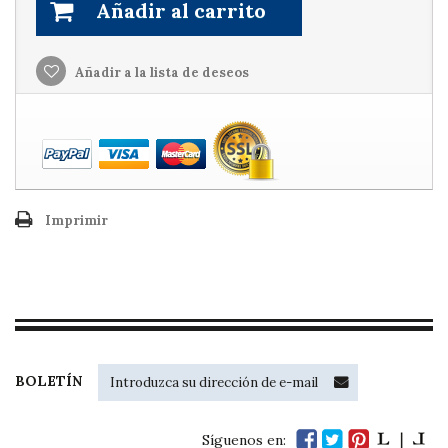
Añadir al carrito
Añadir a la lista de deseos
Imprimir
BOLETÍN
Síguenos en: