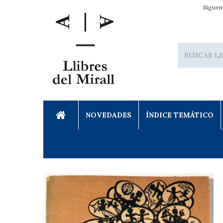
Síguen
NOVEDADES
ÍNDICE TEMÁTICO