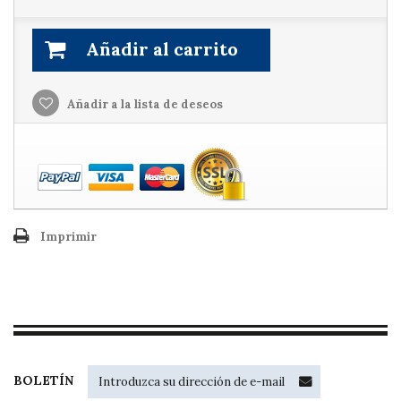
Añadir al carrito
Añadir a la lista de deseos
Imprimir
BOLETÍN