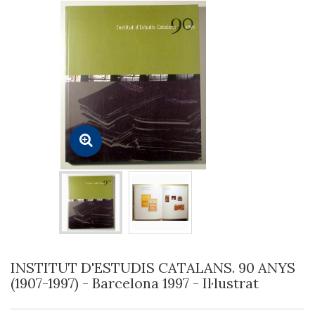
INSTITUT D'ESTUDIS CATALANS. 90 ANYS
(1907-1997) - Barcelona 1997 - Il·lustrat