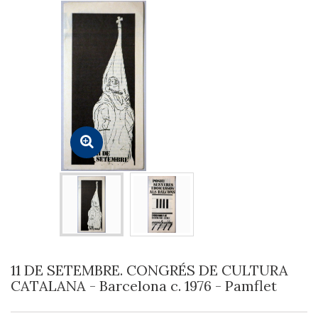
11 DE SETEMBRE. CONGRÉS DE CULTURA
CATALANA - Barcelona c. 1976 - Pamflet