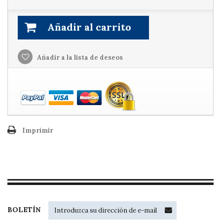
Añadir al carrito
Añadir a la lista de deseos
Imprimir
BOLETÍN