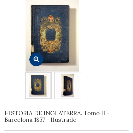
HISTORIA DE INGLATERRA. Tomo II -
Barcelona 1857 - Ilustrado