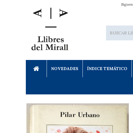
Síguen
NOVEDADES
ÍNDICE TEMÁTICO