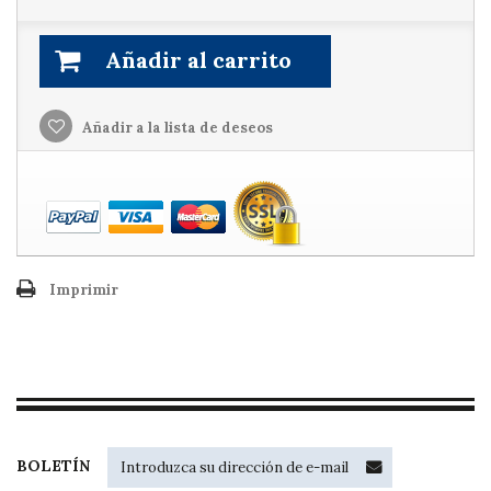
Añadir al carrito
Añadir a la lista de deseos
Imprimir
BOLETÍN