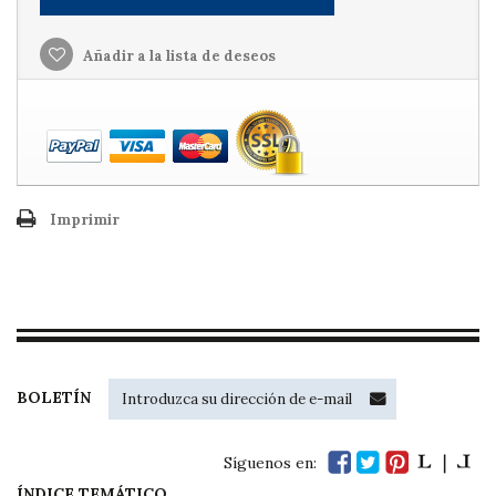
Añadir a la lista de deseos
Imprimir
BOLETÍN
Síguenos en:
ÍNDICE TEMÁTICO