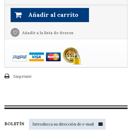
Añadir al carrito
Añadir a la lista de deseos
Imprimir
BOLETÍN