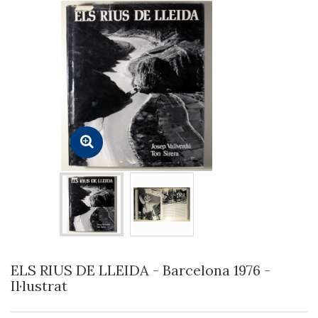
ELS RIUS DE LLEIDA - Barcelona 1976 -
Il·lustrat