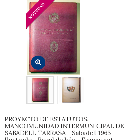
PROYECTO DE ESTATUTOS.
MANCOMUNIDAD INTERMUNICIPAL DE
SABADELL-TARRASA - Sabadell 1963 -
Ilustrado - Papel de hilo - Firmas aut