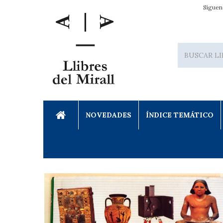
Síguen
NOVEDADES
ÍNDICE TEMÁTICO