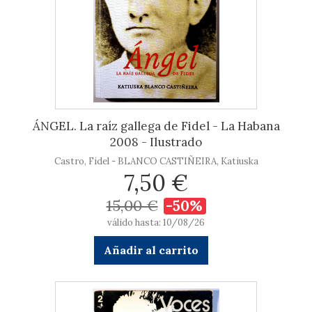
ÁNGEL. La raíz gallega de Fidel - La Habana
2008 - Ilustrado
Castro, Fidel - BLANCO CASTIÑEIRA, Katiuska
7,50 €
15,00 €
-50%
válido hasta: 10/08/26
Añadir al carrito