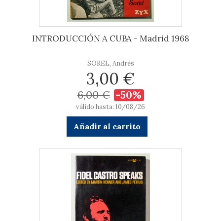
INTRODUCCIÓN A CUBA - Madrid 1968
SOREL, Andrés
3,00 €
6,00 €
-50%
válido hasta: 10/08/26
Añadir al carrito