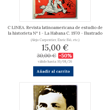
C LINEA. Revista latinoamericana de estudio de
la historieta Nº 1 - La Habana C. 1970 - Ilustrado
(Alejo Carpentier, Enric Sió, etc.)
15,00 €
30,00 €
-50%
válido hasta: 10/08/26
Añadir al carrito