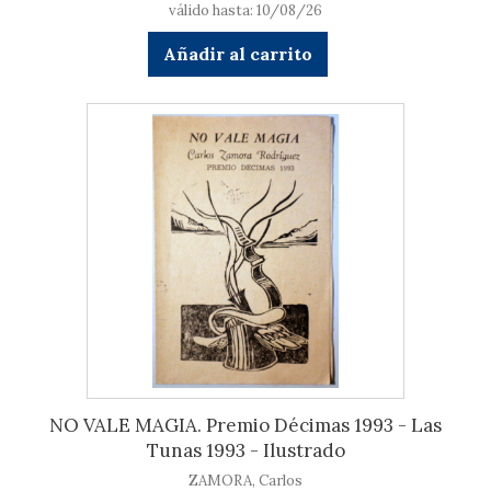
válido hasta: 10/08/26
Añadir al carrito
NO VALE MAGIA. Premio Décimas 1993 - Las
Tunas 1993 - Ilustrado
ZAMORA, Carlos