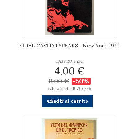
FIDEL CASTRO SPEAKS - New York 1970
CASTRO, Fidel
4,00 €
8,00 €
-50%
válido hasta: 10/08/26
Añadir al carrito