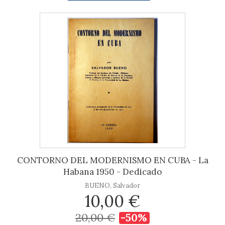
CONTORNO DEL MODERNISMO EN CUBA - La
Habana 1950 - Dedicado
BUENO, Salvador
10,00 €
20,00 €
-50%