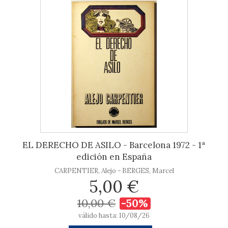
EL DERECHO DE ASILO - Barcelona 1972 - 1ª
edición en España
CARPENTIER, Alejo - BERGES, Marcel
5,00 €
10,00 €
-50%
válido hasta: 10/08/26