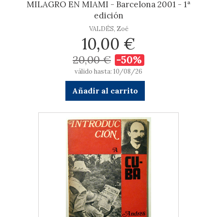
MILAGRO EN MIAMI - Barcelona 2001 - 1ª
edición
VALDÉS, Zoé
10,00 €
20,00 €
-50%
válido hasta: 10/08/26
Añadir al carrito