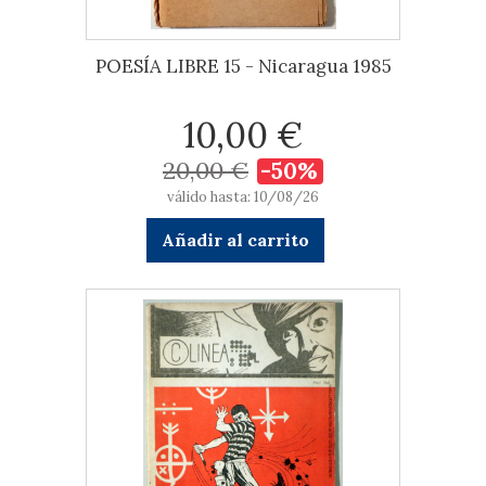
POESÍA LIBRE 15 - Nicaragua 1985
10,00 €
20,00 €
-50%
válido hasta: 10/08/26
Añadir al carrito