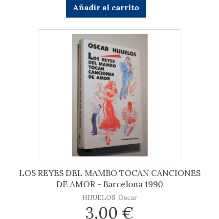
Añadir al carrito
LOS REYES DEL MAMBO TOCAN CANCIONES
DE AMOR - Barcelona 1990
HIJUELOS, Óscar
3,00 €