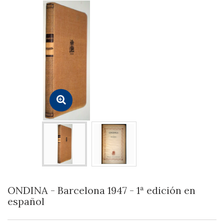
ONDINA - Barcelona 1947 - 1ª edición en
español