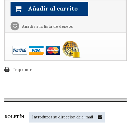
Añadir al carrito
Añadir a la lista de deseos
Imprimir
BOLETÍN