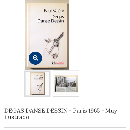
DEGAS DANSE DESSIN - Paris 1965 - Muy
ilustrado