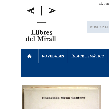
Síguen
NOVEDADES
ÍNDICE TEMÁTICO