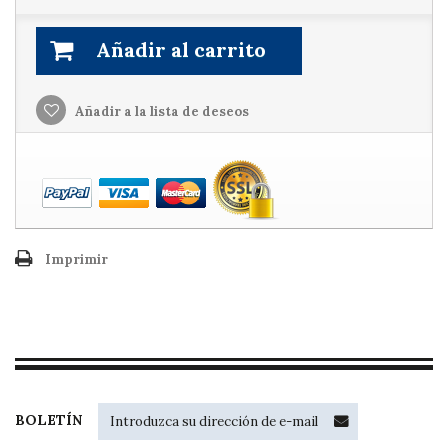
Añadir al carrito
Añadir a la lista de deseos
Imprimir
BOLETÍN