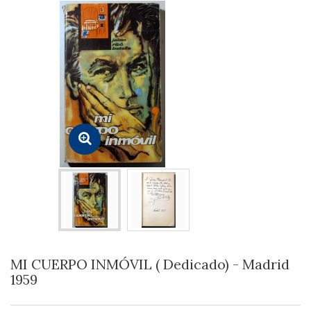
MI CUERPO INMÓVIL ( Dedicado) - Madrid
1959