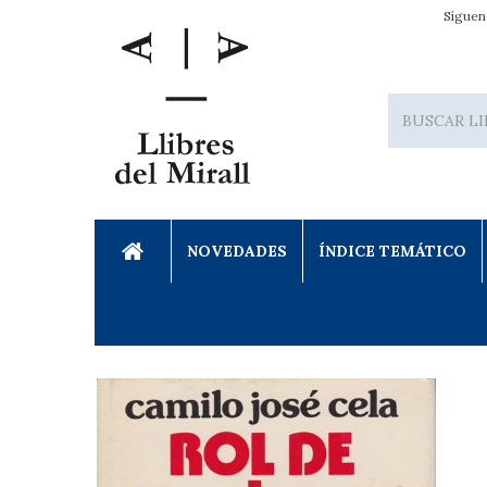
Síguen
NOVEDADES
ÍNDICE TEMÁTICO