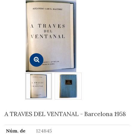
A TRAVES DEL VENTANAL - Barcelona 1958
Núm. de
124845