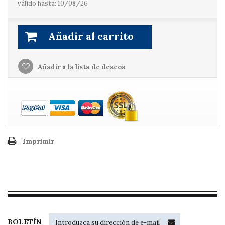
válido hasta: 10/08/26
Añadir al carrito
Añadir a la lista de deseos
Imprimir
BOLETÍN