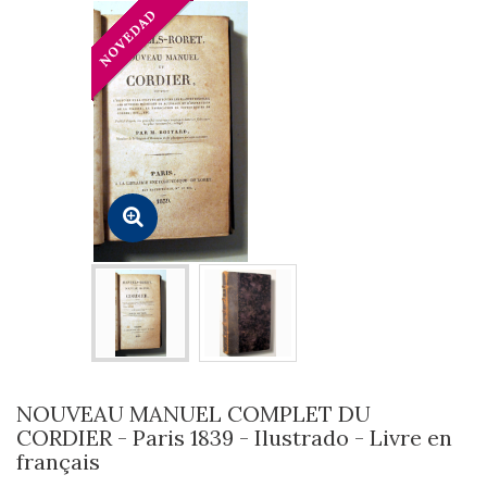
NOUVEAU MANUEL COMPLET DU
CORDIER - Paris 1839 - Ilustrado - Livre en
français