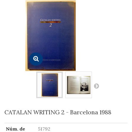
CATALAN WRITING 2 - Barcelona 1988
Núm. de
51792