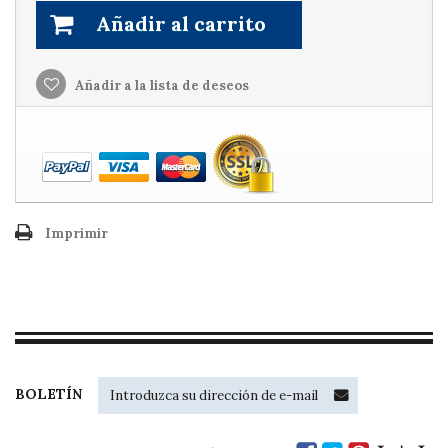
Añadir al carrito
Añadir a la lista de deseos
Imprimir
BOLETÍN