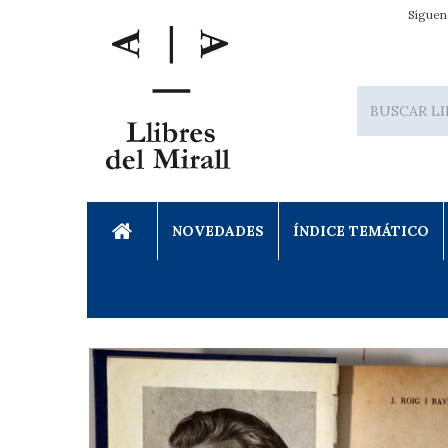
Síguen
NOVEDADES
ÍNDICE TEMÁTICO